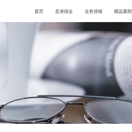
首页
走进绿业
业务领域
精品案例