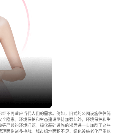
已经不再适应当代人们的需求。例如，旧式的公园设施往往简
安全隐患。环境保护和生态建设亟待加强此外，环境保护和生
缺等严峻的环境问题。绿化基础设施的滞后进一步加剧了这些
管理面临诸多挑战。城市绿地面积不足、绿化设施老化严重以