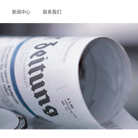
新闻中心
联系我们