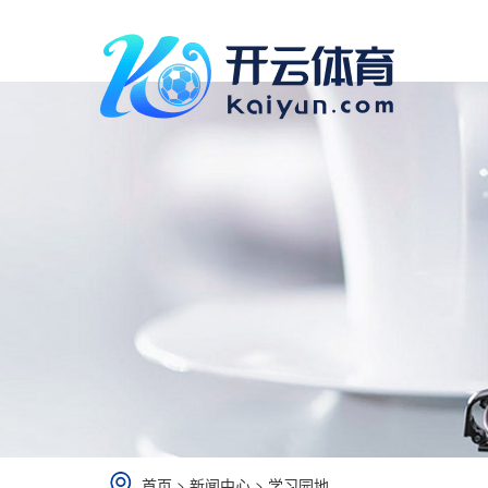
首页
>
新闻中心
>
学习园地