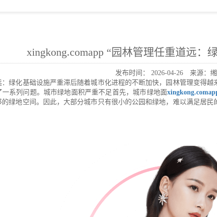
xingkong.comapp “园林管理任重道
发布时间：
2026-04-26
来源：缃
远：绿化基础设施严重滞后随着城市化进程的不断加快，园林管理变得越
了一系列问题。城市绿地面积严重不足首先，城市绿地面
xingkong.comap
够的绿地空间。因此，大部分城市只有很小的公园和绿地，难以满足居民