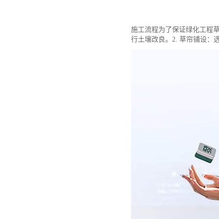
施工流程为了保证绿化工程草
行土壤改良。2. 草帘铺设