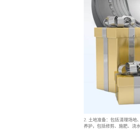
2. 土地准备：包括清理场地
养护，包括修剪、施肥、浇水