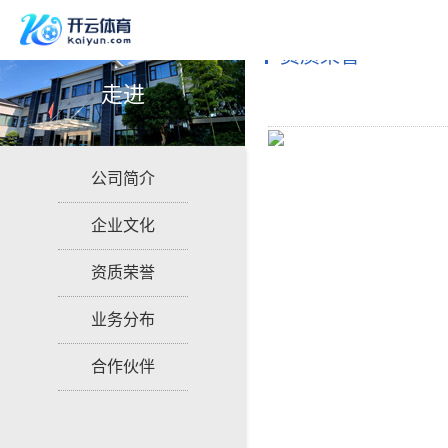
资质荣誉
走进
公司简介
企业文化
资质荣誉
业务分布
合作伙伴