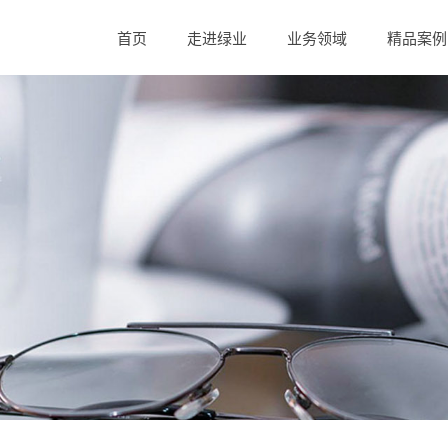
首页
走进绿业
业务领域
精品案例