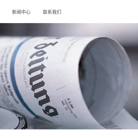
新闻中心
联系我们