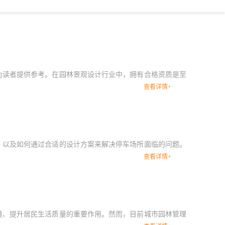
为读者提供参考。在园林景观设计行业中，拥有合格资质是至
查看详情+
，以及如何通过合适的设计方案来解决停车场所面临的问题。
查看详情+
。
境、提升居民生活质量的重要作用。然而，目前城市园林管理