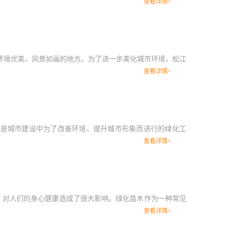
查看详情+
态环境优美、风景如画的地方。为了进一步美化城市环境，松江
查看详情+
的是城市建设中为了改善环境、提升城市形象而进行的绿化工
查看详情+
，对人们的身心健康造成了很大影响。绿化苗木作为一种常见
查看详情+