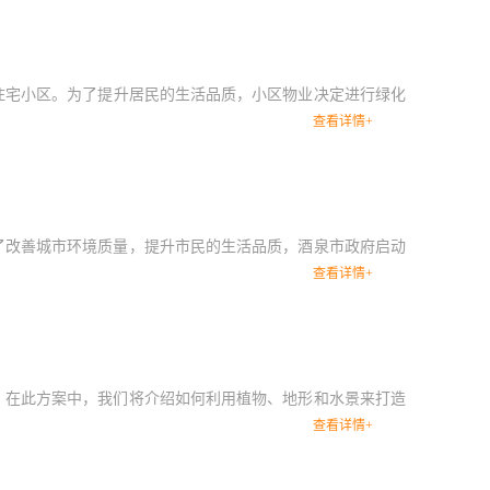
档住宅小区。为了提升居民的生活品质，小区物业决定进行绿化
查看详情+
了改善城市环境质量，提升市民的生活品质，酒泉市政府启动
查看详情+
。在此方案中，我们将介绍如何利用植物、地形和水景来打造
查看详情+