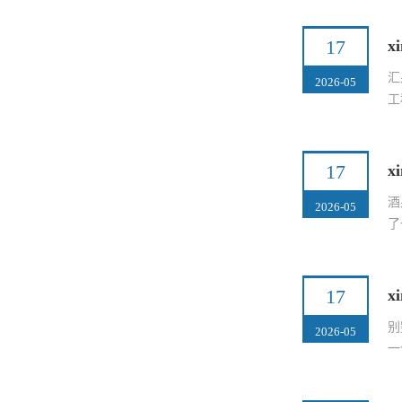
17
x
汇
2026-05
工
17
x
酒
2026-05
了
17
x
别
2026-05
一