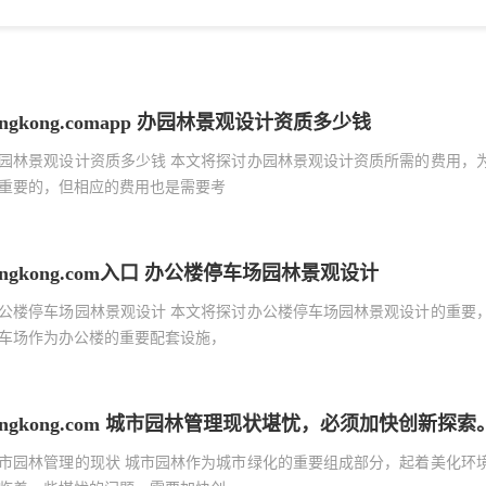
ingkong.comapp 办园林景观设计资质多少钱
园林景观设计资质多少钱 本文将探讨办园林景观设计资质所需的费用，
重要的，但相应的费用也是需要考
ingkong.com入口 办公楼停车场园林景观设计
公楼停车场园林景观设计 本文将探讨办公楼停车场园林景观设计的重要
车场作为办公楼的重要配套设施，
ingkong.com 城市园林管理现状堪忧，必须加快创新探索
市园林管理的现状 城市园林作为城市绿化的重要组成部分，起着美化环