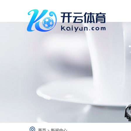
首页
>
新闻中心